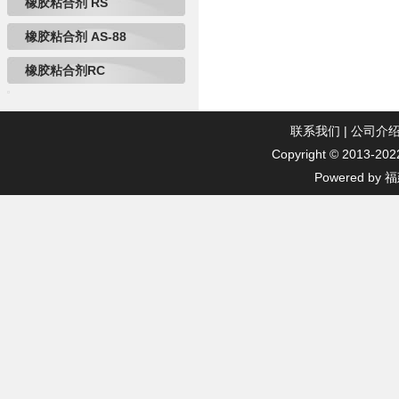
橡胶粘合剂 RS
橡胶粘合剂 AS-88
橡胶粘合剂RC
联系我们
|
公司介
Copyright © 2013-2022 
Powered 