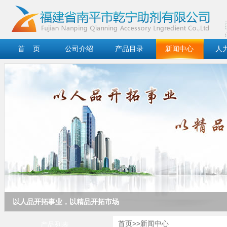
首 页
公司介绍
产品目录
新闻中心
人
以人品开拓事业，以精品开拓市场
以人品开拓事业，以精品开拓市场
首页
>>
新闻中心
产品列表