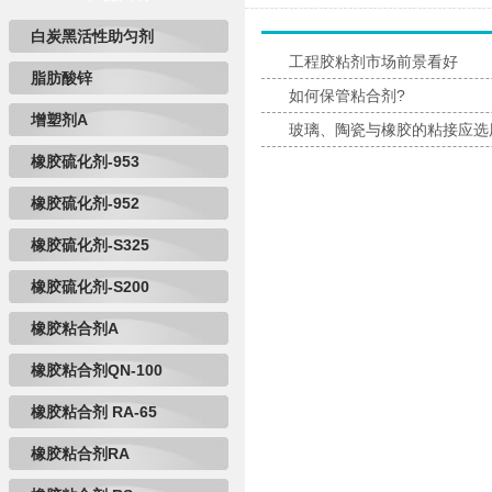
白炭黑活性助匀剂
工程胶粘剂市场前景看好
脂肪酸锌
如何保管粘合剂?
增塑剂A
玻璃、陶瓷与橡胶的粘接应选
橡胶硫化剂-953
橡胶硫化剂-952
橡胶硫化剂-S325
橡胶硫化剂-S200
橡胶粘合剂A
橡胶粘合剂QN-100
橡胶粘合剂 RA-65
橡胶粘合剂RA